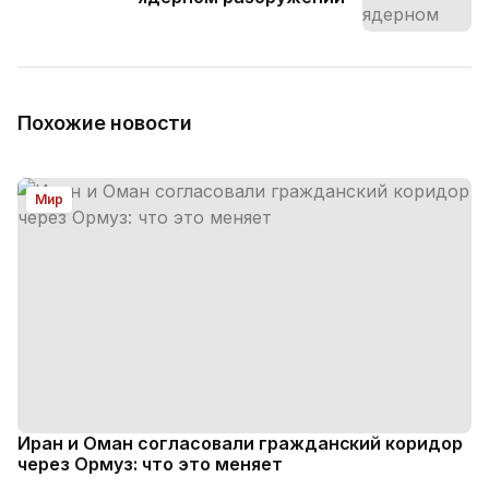
Похожие новости
Мир
Иран и Оман согласовали гражданский коридор
через Ормуз: что это меняет