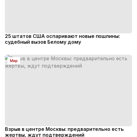
25 штатов США оспаривают новые пошлины:
судебный вызов Белому дому
Мир
Взрыв в центре Москвы: предварительно есть
жертвы, ждут подтверждений