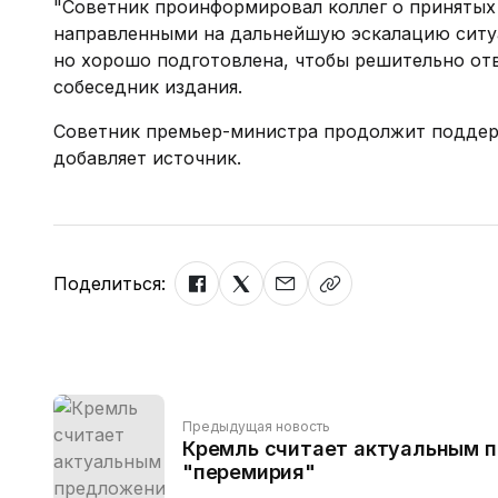
"Советник проинформировал коллег о принятых 
направленными на дальнейшую эскалацию ситуа
но хорошо подготовлена, чтобы решительно отв
собеседник издания.
Советник премьер-министра продолжит поддер
добавляет источник.
Поделиться:
Предыдущая новость
Кремль считает актуальным 
"перемирия"