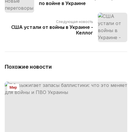
по войне в Украине
Следующая новость
США устали от войны в Украине -
Келлог
Похожие новости
Мир