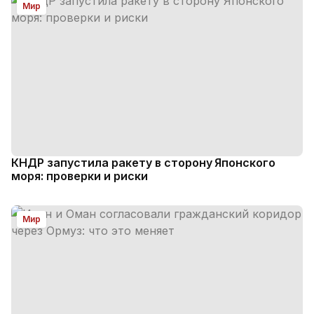
Мир
КНДР запустила ракету в сторону Японского
моря: проверки и риски
Мир