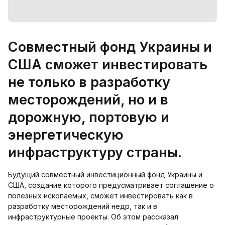
Совместный фонд Украины и
США сможет инвестировать
не только в разработку
месторождений, но и в
дорожную, портовую и
энергетическую
инфраструктуру страны.
Будущий совместный инвестиционный фонд Украины и
США, создание которого предусматривает соглашение о
полезных ископаемых, сможет инвестировать как в
разработку месторождений недр, так и в
инфраструктурные проекты. Об этом рассказал