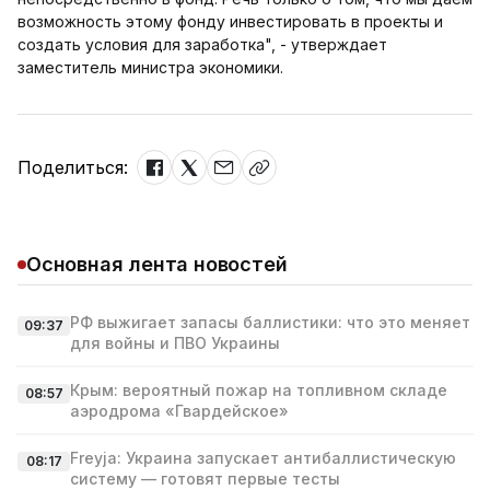
возможность этому фонду инвестировать в проекты и
создать условия для заработка", - утверждает
заместитель министра экономики.
Поделиться:
Основная лента новостей
РФ выжигает запасы баллистики: что это меняет
09:37
для войны и ПВО Украины
Крым: вероятный пожар на топливном складе
08:57
аэродрома «Гвардейское»
Freyja: Украина запускает антибаллистическую
08:17
систему — готовят первые тесты