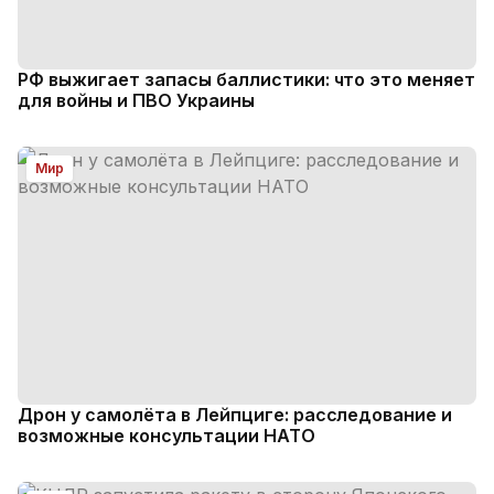
РФ выжигает запасы баллистики: что это меняет
для войны и ПВО Украины
Мир
Дрон у самолёта в Лейпциге: расследование и
возможные консультации НАТО