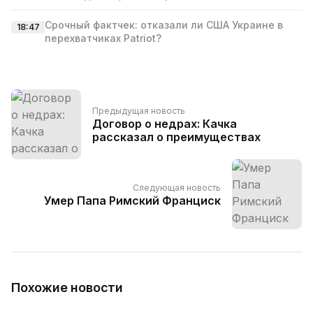
Срочный фактчек: отказали ли США Украине в
18:47
перехватчиках Patriot?
Предыдущая новость
Договор о недрах: Качка
рассказал о преимуществах
Следующая новость
Умер Папа Римский Франциск
Похожие новости