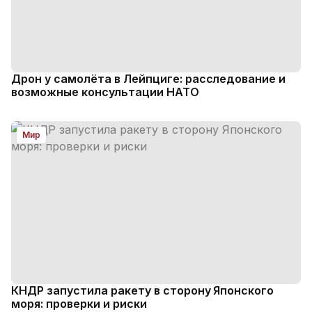
Дрон у самолёта в Лейпциге: расследование и
возможные консультации НАТО
Мир
КНДР запустила ракету в сторону Японского
моря: проверки и риски