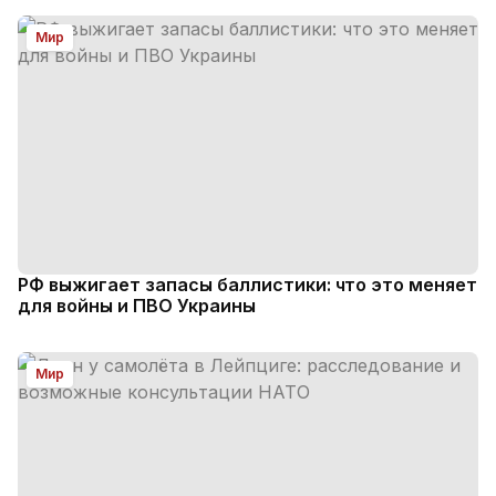
Мир
РФ выжигает запасы баллистики: что это меняет
для войны и ПВО Украины
Мир