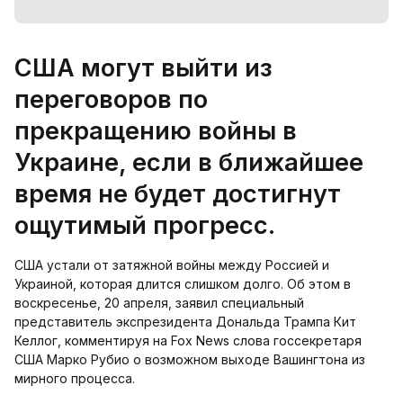
США могут выйти из
переговоров по
прекращению войны в
Украине, если в ближайшее
время не будет достигнут
ощутимый прогресс.
США устали от затяжной войны между Россией и
Украиной, которая длится слишком долго. Об этом в
воскресенье, 20 апреля, заявил специальный
представитель экспрезидента Дональда Трампа Кит
Келлог, комментируя на Fox News слова госсекретаря
США Марко Рубио о возможном выходе Вашингтона из
мирного процесса.