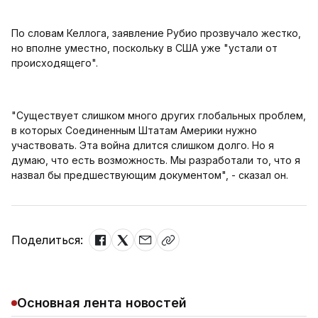
По словам Келлога, заявление Рубио прозвучало жестко,
но вполне уместно, поскольку в США уже "устали от
происходящего".
"Существует слишком много других глобальных проблем,
в которых Соединенным Штатам Америки нужно
участвовать. Эта война длится слишком долго. Но я
думаю, что есть возможность. Мы разработали то, что я
назвал бы предшествующим документом", - сказал он.
Поделиться:
Основная лента новостей