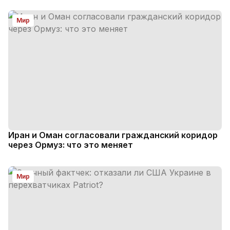
Мир
Иран и Оман согласовали гражданский коридор
через Ормуз: что это меняет
Мир