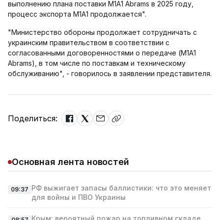
выполнению плана поставки M1A1 Abrams в 2025 году,
процесс экспорта M1A1 продолжается".
"Министерство обороны продолжает сотрудничать с
украинским правительством в соответствии с
согласованными договоренностями о передаче (M1A1
Abrams), в том числе по поставкам и техническому
обслуживанию", - говорилось в заявлении представителя.
Поделиться:
Основная лента новостей
РФ выжигает запасы баллистики: что это меняет
09:37
для войны и ПВО Украины
Крым: вероятный пожар на топливном складе
08:57