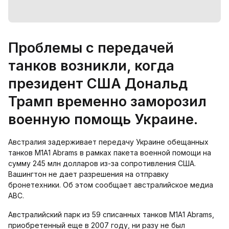
Проблемы с передачей
танков возникли, когда
президент США Дональд
Трамп временно заморозил
военную помощь Украине.
Австралия задерживает передачу Украине обещанных
танков M1A1 Abrams в рамках пакета военной помощи на
сумму 245 млн долларов из-за сопротивления США.
Вашингтон не дает разрешения на отправку
бронетехники. Об этом сообщает австралийское медиа
ABC.
Австралийский парк из 59 списанных танков M1A1 Abrams,
приобретенный еще в 2007 году, ни разу не был