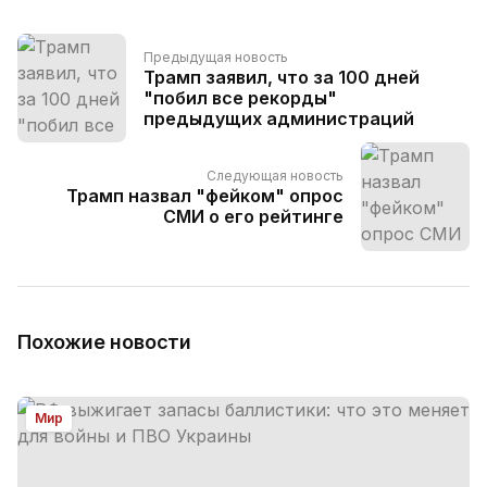
Предыдущая новость
Трамп заявил, что за 100 дней
"побил все рекорды"
предыдущих администраций
Следующая новость
Трамп назвал "фейком" опрос
СМИ о его рейтинге
Похожие новости
Мир