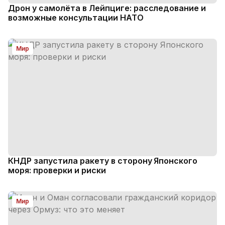
Дрон у самолёта в Лейпциге: расследование и
возможные консультации НАТО
Мир
КНДР запустила ракету в сторону Японского
моря: проверки и риски
Мир