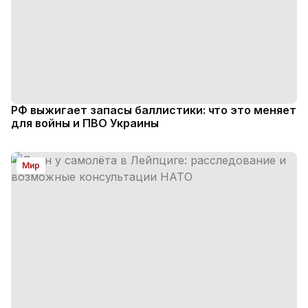
РФ выжигает запасы баллистики: что это меняет
для войны и ПВО Украины
Мир