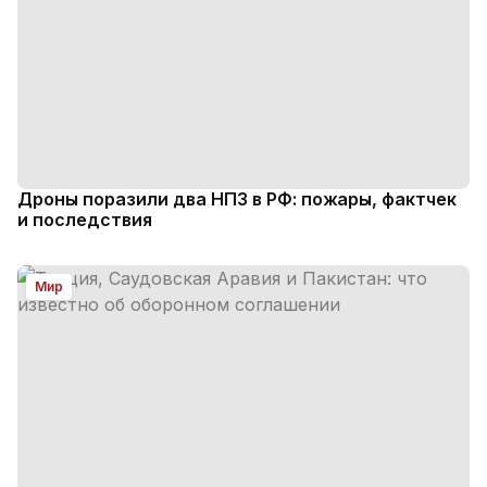
Дроны поразили два НПЗ в РФ: пожары, фактчек
и последствия
Мир