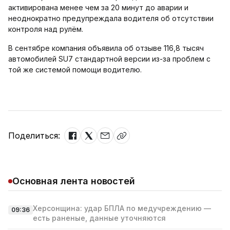
активирована менее чем за 20 минут до аварии и
неоднократно предупреждала водителя об отсутствии
контроля над рулём.
В сентябре компания объявила об отзыве 116,8 тысяч
автомобилей SU7 стандартной версии из-за проблем с
той же системой помощи водителю.
Поделиться:
Основная лента новостей
Херсонщина: удар БПЛА по медучреждению —
09:36
есть раненые, данные уточняются