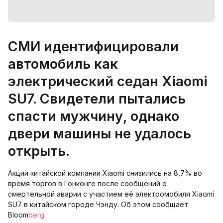
СМИ идентифицировали
автомобиль как
электрический седан Xiaomi
SU7. Свидетели пытались
спасти мужчину, однако
двери машины не удалось
открыть.
Акции китайской компании Xiaomi снизились на 8,7% во
время торгов в Гонконге после сообщений о
смертельной аварии с участием её электромобиля Xiaomi
SU7 в китайском городе Чэнду. Об этом сообщает
Bloom
berg
.