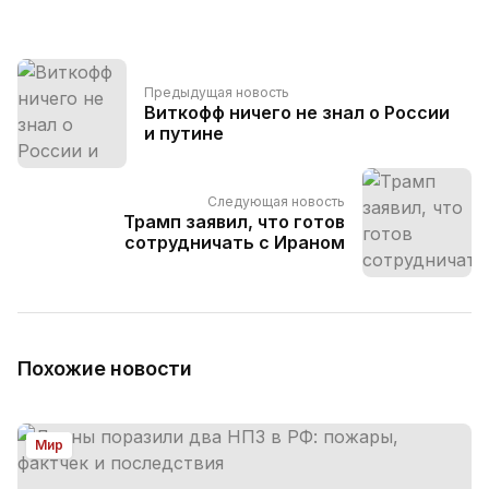
Предыдущая новость
Виткофф ничего не знал о России
и путине
Следующая новость
Трамп заявил, что готов
сотрудничать с Ираном
Похожие новости
Мир