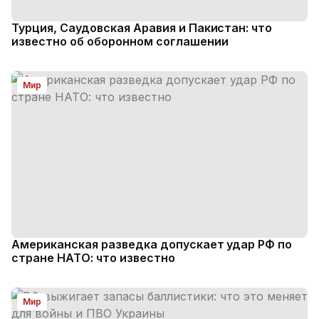
Турция, Саудовская Аравия и Пакистан: что
известно об оборонном соглашении
Мир
Американская разведка допускает удар РФ по
стране НАТО: что известно
Мир