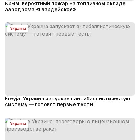
Крым: вероятный пожар на топливном складе
аэродрома «Гвардейское»
Украина
Freyja: Украина запускает антибаллистическую
систему — готовят первые тесты
Украина