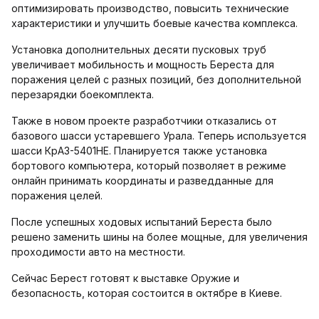
оптимизировать производство, повысить технические
характеристики и улучшить боевые качества комплекса.
Установка дополнительных десяти пусковых труб
увеличивает мобильность и мощность Береста для
поражения целей с разных позиций, без дополнительной
перезарядки боекомплекта.
Также в новом проекте разработчики отказались от
базового шасси устаревшего Урала. Теперь используется
шасси КрАЗ-5401НЕ. Планируется также установка
бортового компьютера, который позволяет в режиме
онлайн принимать координаты и разведданные для
поражения целей.
После успешных ходовых испытаний Береста было
решено заменить шины на более мощные, для увеличения
проходимости авто на местности.
Сейчас Берест готовят к выставке Оружие и
безопасность, которая состоится в октябре в Киеве.