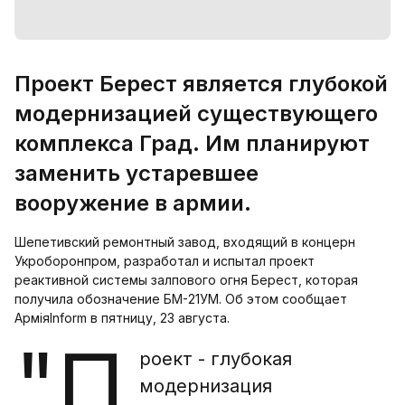
Проект Берест является глубокой
модернизацией существующего
комплекса Град. Им планируют
заменить устаревшее
вооружение в армии.
Шепетивский ремонтный завод, входящий в концерн
Укроборонпром, разработал и испытал проект
реактивной системы залпового огня Берест, которая
получила обозначение БМ-21УМ. Об этом сообщает
АрміяInform в пятницу, 23 августа.
"П
роект - глубокая
модернизация