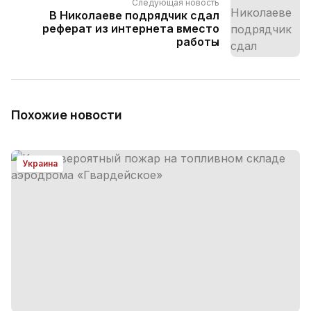
Следующая новость
В Николаеве подрядчик сдал
реферат из интернета вместо
работы
Похожие новости
Украина