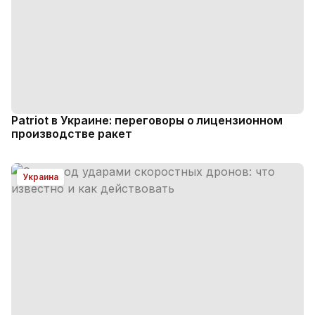
Patriot в Украине: переговоры о лицензионном
производстве ракет
Украина