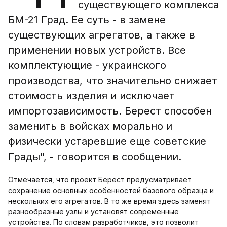
существующего комплекса
БМ-21 Град. Ее суть - в замене
существующих агрегатов, а также в
применении новых устройств. Все
комплектующие - украинского
производства, что значительно снижает
стоимость изделия и исключает
импортозависимость. Берест способен
заменить в войсках морально и
физически устаревшие еще советские
Грады", - говорится в сообщении.
Отмечается, что проект Берест предусматривает
сохранение основных особенностей базового образца и
нескольких его агрегатов. В то же время здесь заменят
разнообразные узлы и установят современные
устройства. По словам разработчиков, это позволит