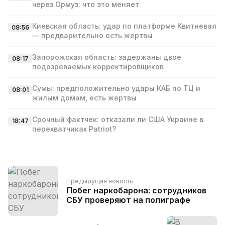
через Ормуз: что это меняет
Киевская область: удар по платформе Квитневая
08:56
— предварительно есть жертвы
Запорожская область: задержаны двое
08:17
подозреваемых корректировщиков
Сумы: предположительно удары КАБ по ТЦ и
08:01
жилым домам, есть жертвы
Срочный фактчек: отказали ли США Украине в
18:47
перехватчиках Patriot?
Предыдущая новость
Побег наркобарона: сотрудников
СБУ проверяют на полиграфе