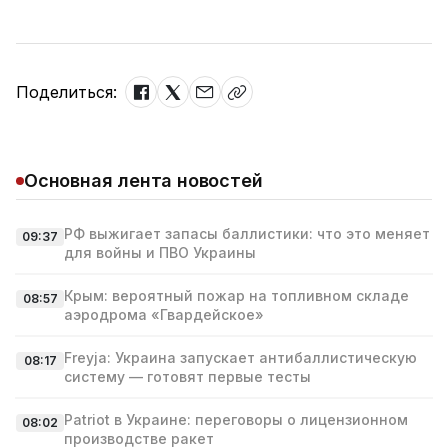
Поделиться:
Основная лента новостей
РФ выжигает запасы баллистики: что это меняет
09:37
для войны и ПВО Украины
Крым: вероятный пожар на топливном складе
08:57
аэродрома «Гвардейское»
Freyja: Украина запускает антибаллистическую
08:17
систему — готовят первые тесты
Patriot в Украине: переговоры о лицензионном
08:02
производстве ракет