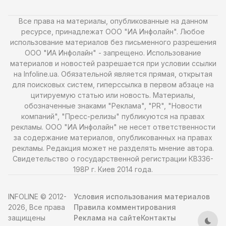
Все права на материалы, опубликованные на данном
ресурсе, принадлежат ООО "ИА Инфолайн". Любое
использование материалов без письменного разрешения
ООО "ИА Инфолайн" - запрещено. Использование
материалов и новостей разрешается при условии ссылки
на Infoline.ua. Обязательной является прямая, открытая
для поисковых систем, гиперссылка в первом абзаце на
цитируемую статью или новость. Материалы,
обозначенные знаками "Реклама", "PR", "Новости
компаний", "Пресс-релизы" публикуются на правах
рекламы. ООО "ИА Инфолайн" не несет ответственности
за содержание материалов, опубликованных на правах
рекламы. Редакция может не разделять мнение автора.
Свидетельство о государственной регистрации КВ336-
198Р г. Киев 2014 года.
INFOLINE © 2012-
Условия использования материалов
2026, Все права
Правила комментирования
защищены
Реклама на сайте
Контакты