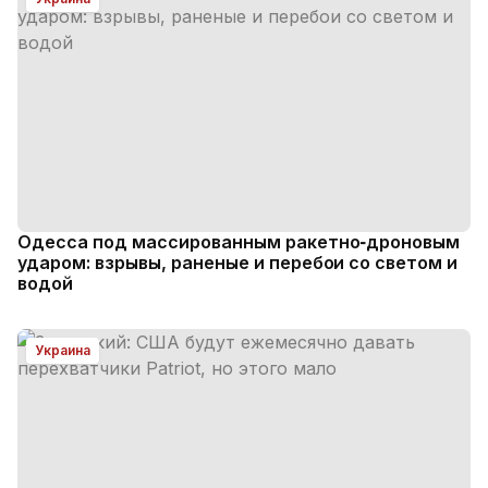
Одесса под массированным ракетно‑дроновым
ударом: взрывы, раненые и перебои со светом и
водой
Украина