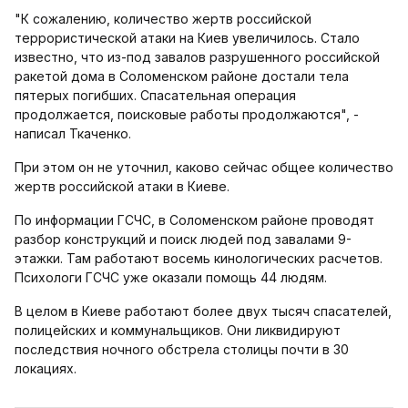
"К сожалению, количество жертв российской
террористической атаки на Киев увеличилось. Стало
известно, что из-под завалов разрушенного российской
ракетой дома в Соломенском районе достали тела
пятерых погибших. Спасательная операция
продолжается, поисковые работы продолжаются", -
написал Ткаченко.
При этом он не уточнил, каково сейчас общее количество
жертв российской атаки в Киеве.
По информации ГСЧС, в Соломенском районе проводят
разбор конструкций и поиск людей под завалами 9-
этажки. Там работают восемь кинологических расчетов.
Психологи ГСЧС уже оказали помощь 44 людям.
В целом в Киеве работают более двух тысяч спасателей,
полицейских и коммунальщиков. Они ликвидируют
последствия ночного обстрела столицы почти в 30
локациях.