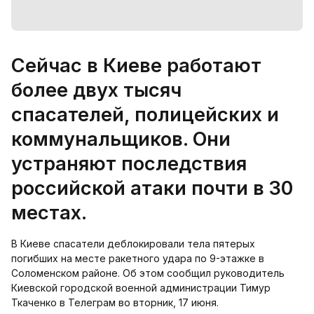
Сейчас в Киеве работают
более двух тысяч
спасателей, полицейских и
коммунальщиков. Они
устраняют последствия
российской атаки почти в 30
местах.
В Киеве спасатели деблокировали тела пятерых
погибших на месте ракетного удара по 9-этажке в
Соломенском районе. Об этом сообщил руководитель
Киевской городской военной администрации Тимур
Ткаченко в Телеграм во вторник, 17 июня.