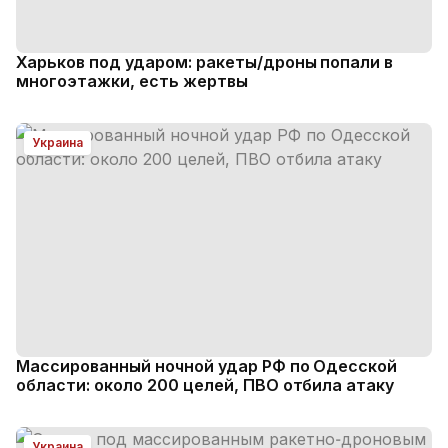
Харьков под ударом: ракеты/дроны попали в
многоэтажки, есть жертвы
Украина
Массированный ночной удар РФ по Одесской
области: около 200 целей, ПВО отбила атаку
Украина