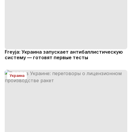
Freyja: Украина запускает антибаллистическую
систему — готовят первые тесты
Украина