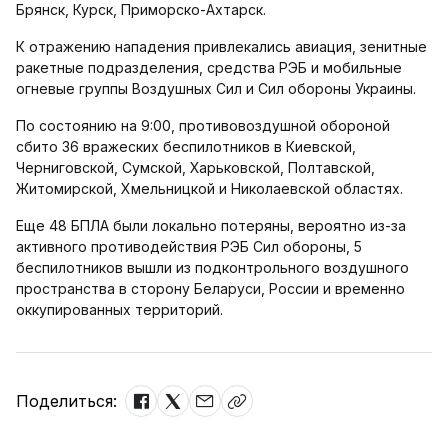
Брянск, Курск, Приморско-Ахтарск.
К отражению нападения привлекались авиация, зенитные
ракетные подразделения, средства РЭБ и мобильные
огневые группы Воздушных Сил и Сил обороны Украины.
По состоянию на 9:00, противовоздушной обороной
сбито 36 вражеских беспилотников в Киевской,
Черниговской, Сумской, Харьковской, Полтавской,
Житомирской, Хмельницкой и Николаевской областях.
Еще 48 БПЛА были локально потеряны, вероятно из-за
активного противодействия РЭБ Сил обороны, 5
беспилотников вышли из подконтрольного воздушного
пространства в сторону Беларуси, России и временно
оккупированных территорий.
Поделиться: