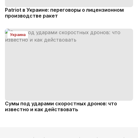
Patriot в Украине: переговоры о лицензионном
производстве ракет
Украина
Сумы под ударами скоростных дронов: что
известно и как действовать