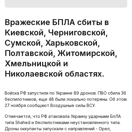
Вражеские БПЛА сбиты в
Киевской, Черниговской,
Сумской, Харьковской,
Полтавской, Житомирской,
Хмельницкой и
Николаевской областях.
Войска РФ запустили по Украине 89 дронов. ПВО сбила 36
беспилотников, еще 48 были локально потеряны. Об этом
27 ноября сообщают Воздушные силы ВСУ.
Отмечается, что РФ атаковала Украину ударными БпЛА
типа Shahed и беспилотниками неустановленного типа.
Дроны оккупанты запускали с направлений - Орел,