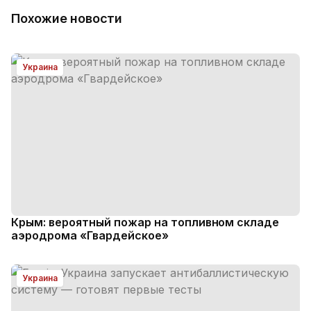
Похожие новости
Украина
Крым: вероятный пожар на топливном складе
аэродрома «Гвардейское»
Украина