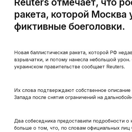
Reuters отмечает, что р
ракета, которой Москва 
фиктивные боеголовки.
Новая баллистическая ракета, которой РФ недав
взрывчатки, и потому нанесла небольшой урон.
украинском правительстве сообщает Reuters.
Их слова подтверждают собственное описание 
Запада после снятия ограничений на дальнобой
Два собеседника предоставили подробности о 
больше о том, что, по словам официальных лиц