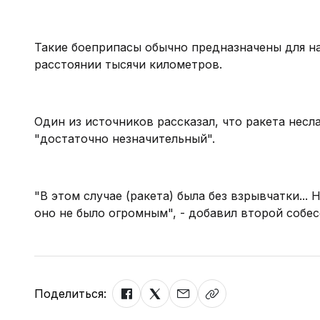
Такие боеприпасы обычно предназначены для н
расстоянии тысячи километров.
Один из источников рассказал, что ракета несл
"достаточно незначительный".
"В этом случае (ракета) была без взрывчатки...
оно не было огромным", - добавил второй собес
Поделиться: