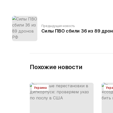
Предыдущая новость
Силы ПВО сбили 36 из 89 дро
Похожие новости
Украина
Укр