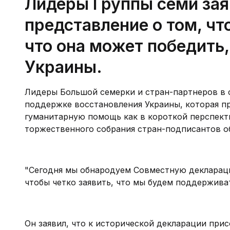
Лидеры Группы семи зая
представление о том, чт
что она может победить
Украины.
Лидеры Большой семерки и стран-партнеров в 
поддержке восстановления Украины, которая 
гуманитарную помощь как в короткой перспекти
торжественного собрания стран-подписантов о
"Сегодня мы обнародуем Совместную деклараци
чтобы четко заявить, что мы будем поддерживат
Он заявил, что к исторической декларации прис