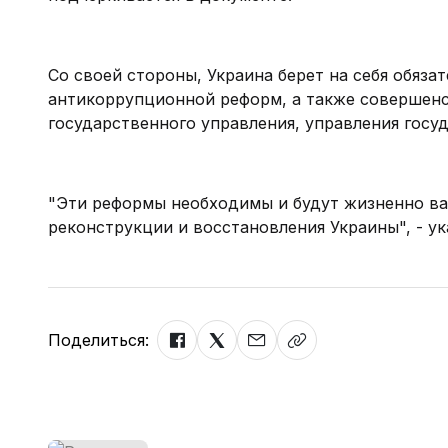
Со своей стороны, Украина берет на себя обяза
антикоррупционной реформ, а также совершенс
государственного управления, управления гос
"Эти реформы необходимы и будут жизненно в
реконструкции и восстановления Украины", - ук
Поделиться: