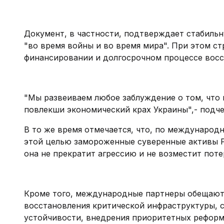
Документ, в частности, подтверждает стабиль
"во время войны и во время мира". При этом с
финансировании и долгосрочном процессе восс
"Мы развеиваем любое заблуждение о том, что 
повлекши экономический крах Украины",- подче
В то же время отмечается, что, по международн
этой целью замороженные суверенные активы Р
она не прекратит агрессию и не возместит поте
Кроме того, международные партнеры обещают
восстановления критической инфраструктуры, 
устойчивости, внедрения приоритетных реформ.