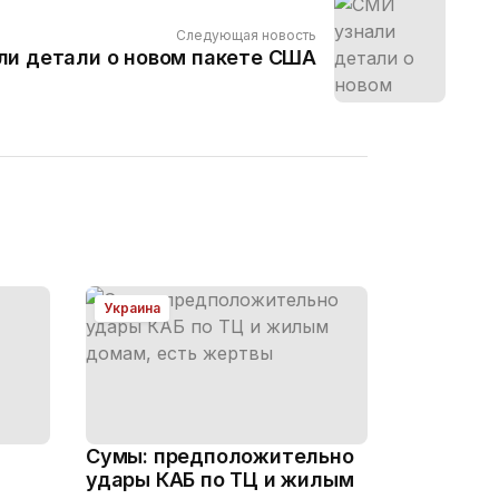
Следующая новость
ли детали о новом пакете США
Украина
Сумы: предположительно
удары КАБ по ТЦ и жилым