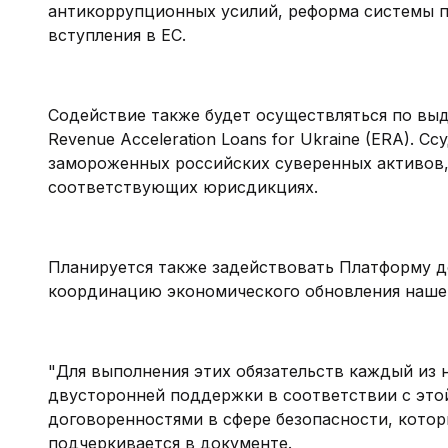
антикоррупционных усилий, реформа системы п
вступления в ЕС.
Содействие также будет осуществляться по выд
Revenue Acceleration Loans for Ukraine (ERA). 
замороженных российских суверенных активов,
соответствующих юрисдикциях.
Планируется также задействовать Платформу д
координацию экономического обновления наше
"Для выполнения этих обязательств каждый из 
двусторонней поддержки в соответствии с это
договоренностями в сфере безопасности, котор
подчеркивается в документе.