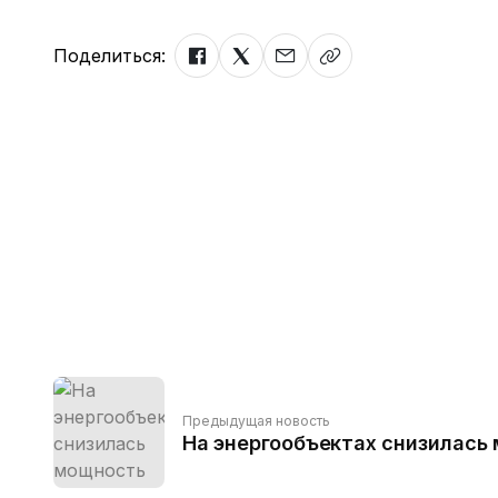
Поделиться:
Предыдущая новость
На энергообъектах снизилась