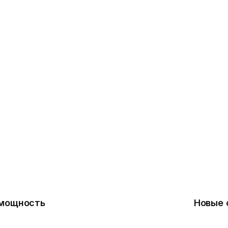
 мощность
Новые 