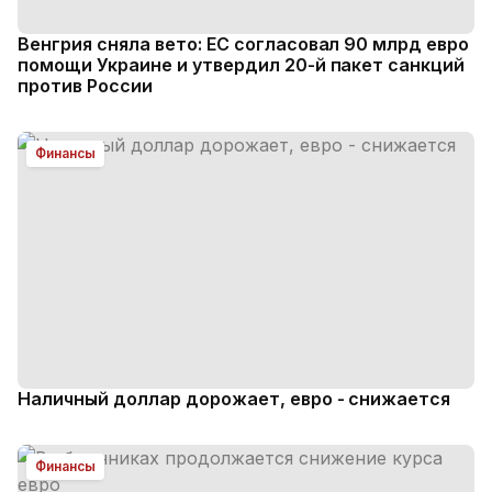
Венгрия сняла вето: ЕС согласовал 90 млрд евро
помощи Украине и утвердил 20-й пакет санкций
против России
Финансы
Наличный доллар дорожает, евро - снижается
Финансы