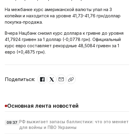
На межбанке курс американской валюты упал на 3
копейки и находится на уровне 41,73-41,76 грн/доллар
покупка-продажа.
Вчера Нацбанк снизил курс доллара к гривне до уровня
41,7924 гривен за 1 доллар (-0,0778 грн). Официальный
курс евро составляет рекордные 48,5084 гривен за 1
евро (+0,4875 грн).
Поделиться:
Основная лента новостей
РФ выжигает запасы баллистики: что это меняет
09:37
для войны и ПВО Украины