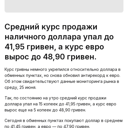
Средний курс продажи
наличного доллара упал до
41,95 гривен, а курс евро
вырос до 48,90 гривен.
Курс гривны немного укрепился относительно доллара в
обменных пунктах, но снова обновил антирекорд к евро.
Об этом свидетельствуют данные мониторинга рынка в
среду, 25 июня.
Так, по состоянию на утро средний курс продажи
доллара упал на 15 копеек до 41,95 гривен, а курс евро
вырос еще на 5 копеек до 48,90 гривен.
Сегодня в обменных пунктах покупают доллар в среднем
по 41,45 гривен, а евро — по 47,90 гривен.