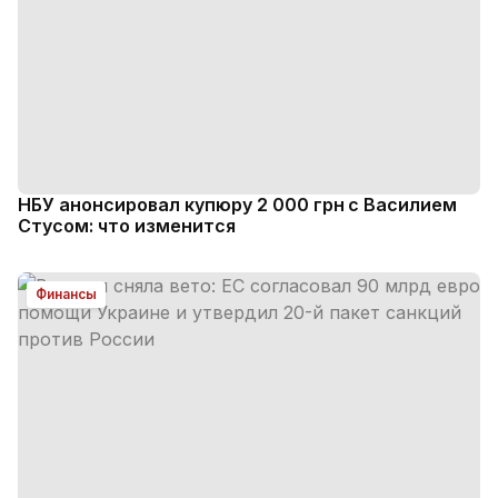
НБУ анонсировал купюру 2 000 грн с Василием
Стусом: что изменится
Финансы