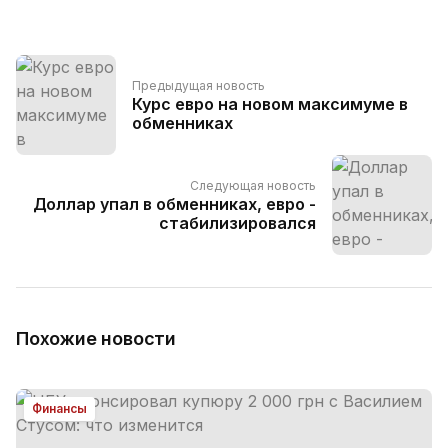
Предыдущая новость
Курс евро на новом максимуме в
обменниках
Следующая новость
Доллар упал в обменниках, евро -
стабилизировался
Похожие новости
Финансы