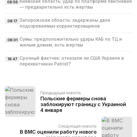
Киевская область: удар по платформе Квитневая
08:56
— предварительно есть жертвы
Запорожская область: задержаны двое
08:17
подозреваемых корректировщиков
Сумы: предположительно удары КАБ по ТЦ и
08:01
жилым домам, есть жертвы
Срочный фактчек: отказали ли США Украине в
18:47
перехватчиках Patriot?
Предыдущая новость
Польские фермеры снова
заблокируют границу с Украиной
4 января
Следующая новость
В ВМС оценили работу нового