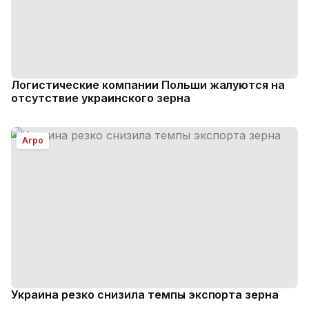
Логистические компании Польши жалуются на
отсутствие украинского зерна
Агро
Украина резко снизила темпы экспорта зерна