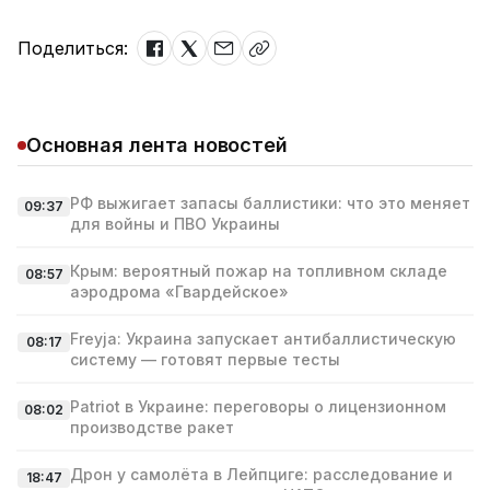
Поделиться:
Основная лента новостей
РФ выжигает запасы баллистики: что это меняет
09:37
для войны и ПВО Украины
Крым: вероятный пожар на топливном складе
08:57
аэродрома «Гвардейское»
Freyja: Украина запускает антибаллистическую
08:17
систему — готовят первые тесты
Patriot в Украине: переговоры о лицензионном
08:02
производстве ракет
Дрон у самолёта в Лейпциге: расследование и
18:47