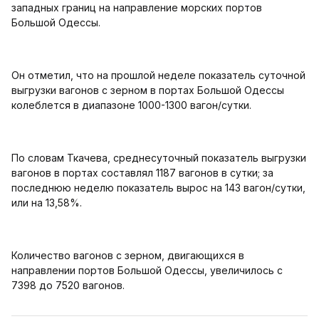
западных границ на направление морских портов
Большой Одессы.
Он отметил, что на прошлой неделе показатель суточной
выгрузки вагонов с зерном в портах Большой Одессы
колеблется в диапазоне 1000-1300 вагон/сутки.
По словам Ткачева, среднесуточный показатель выгрузки
вагонов в портах составлял 1187 вагонов в сутки; за
последнюю неделю показатель вырос на 143 вагон/сутки,
или на 13,58%.
Количество вагонов с зерном, двигающихся в
направлении портов Большой Одессы, увеличилось с
7398 до 7520 вагонов.