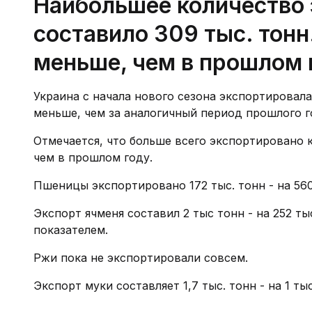
Наибольшее количество
составило 309 тыс. тонн.
меньше, чем в прошлом 
Украина с начала нового сезона экспортировала 
меньше, чем за аналогичный период прошлого г
Отмечается, что больше всего экспортировано ку
чем в прошлом году.
Пшеницы экспортировано 172 тыс. тонн - на 56
Экспорт ячменя составил 2 тыс тонн - на 252 т
показателем.
Ржи пока не экспортировали совсем.
Экспорт муки составляет 1,7 тыс. тонн - на 1 т