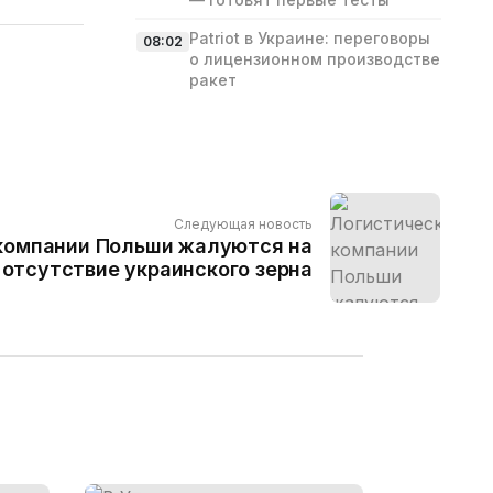
Patriot в Украине: переговоры
08:02
о лицензионном производстве
ракет
Следующая новость
компании Польши жалуются на
отсутствие украинского зерна