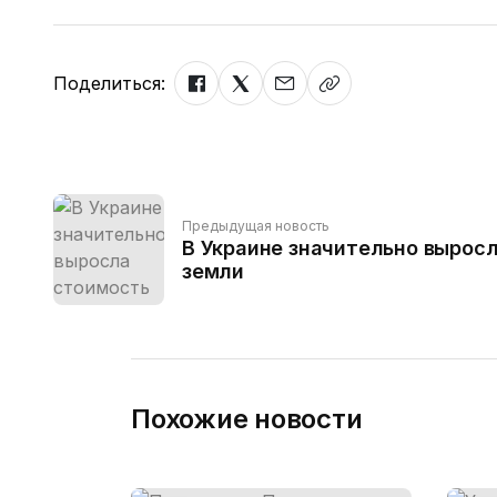
Поделиться:
Предыдущая новость
В Украине значительно выросл
земли
Похожие новости