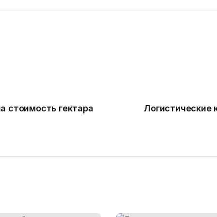
а стоимость гектара
Логистические 