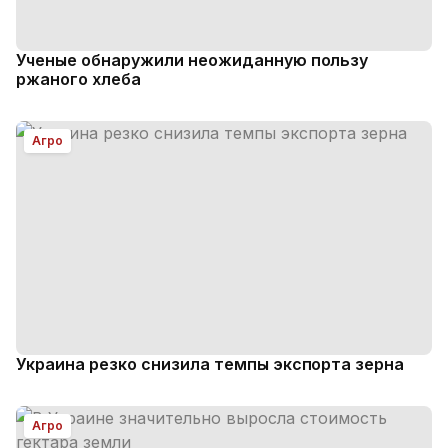
Ученые обнаружили неожиданную пользу
ржаного хлеба
Агро
Украина резко снизила темпы экспорта зерна
Агро