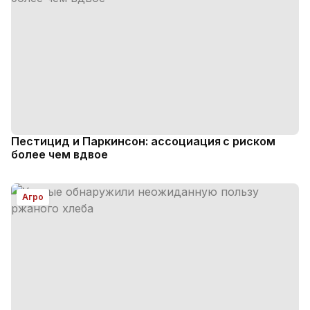
Пестицид и Паркинсон: ассоциация с риском
более чем вдвое
Агро