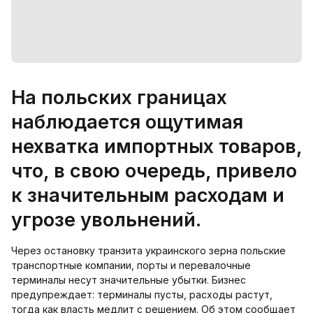
На польских границах
наблюдается ощутимая
нехватка импортных товаров,
что, в свою очередь, привело
к значительным расходам и
угрозе увольнений.
Через остановку транзита украинского зерна польские
транспортные компании, порты и перевалочные
терминалы несут значительные убытки. Бизнес
предупреждает: терминалы пусты, расходы растут,
тогда как власть медлит с решением. Об этом сообщает