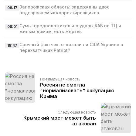
Запорожская область: задержаны двое
08:17
подозреваемых корректировщиков
Сумы: предположительно удары КАБ по ТЦ и
08:01
жилым домам, есть жертвы
Срочный фактчек: отказали ли США Украине в
18:47
перехватчиках Patriot?
Предыдущая новость
Россия не смогла
"нормализовать" оккупацию
Крыма
Следующая новость
Крымский мост может быть
атакован