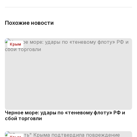
Похожие новости
Крым
Черное море: удары по «теневому флоту» РФ и
сбой торговли