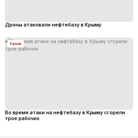
Дроны атаковали нефтебазу в Крыму
Крым
Во время атаки на нефтебазу в Крыму сгорели
трое рабочих