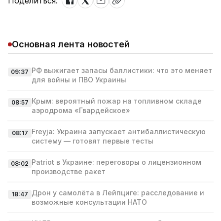
Поделиться:
Основная лента новостей
РФ выжигает запасы баллистики: что это меняет
09:37
для войны и ПВО Украины
Крым: вероятный пожар на топливном складе
08:57
аэродрома «Гвардейское»
Freyja: Украина запускает антибаллистическую
08:17
систему — готовят первые тесты
Patriot в Украине: переговоры о лицензионном
08:02
производстве ракет
Дрон у самолёта в Лейпциге: расследование и
18:47
возможные консультации НАТО