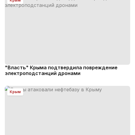
Крым
"Власть" Крыма подтвердила повреждение
электроподстанций дронами
Крым