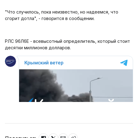
"Что случилось, пока неизвестно, но надеемся, что
сгорит дотла", - говорится в сообщении.
РЛС 96Л6Е - всевысотный определитель, который стоит
десятки миллионов долларов.