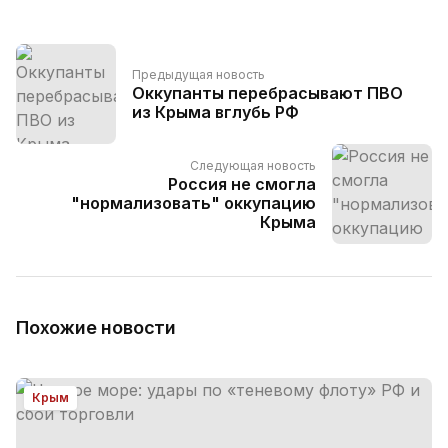
Предыдущая новость
Оккупанты перебрасывают ПВО
из Крыма вглубь РФ
Следующая новость
Россия не смогла
"нормализовать" оккупацию
Крыма
Похожие новости
Крым