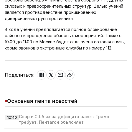
силовых и правоохранительных структур. Целью учений
является противодействие проникновению
диверсионных групп противника.
В ходе учений предполагается полное блокирование
районов и проведение обзорных мероприятий. Также с
10:00 до 11:00 по Москве будет отключена сотовая связь,
кроме звонков в экстренные службы по номеру 112.
Поделиться:
Основная лента новостей
Спор в США из‑за дефицита ракет: Трамп
12:40
требует, Пентагон объясняет