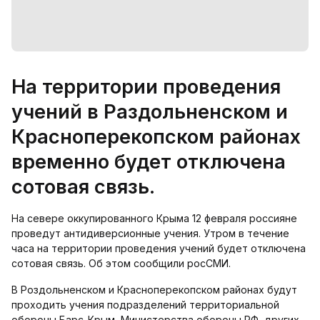
На территории проведения
учений в Раздольненском и
Красноперекопском районах
временно будет отключена
сотовая связь.
На севере оккупированного Крыма 12 февраля россияне
проведут антидиверсионные учения. Утром в течение
часа на территории проведения учений будет отключена
сотовая связь. Об этом сообщили росСМИ.
В Роздольненском и Красноперекопском районах будут
проходить учения подразделений территориальной
обороны Барс-Крым, Министерства обороны РФ, других