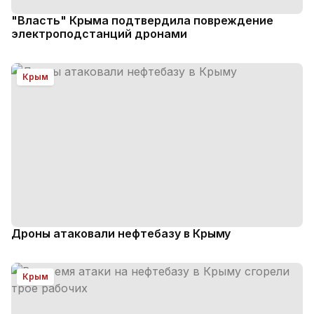
"Власть" Крыма подтвердила повреждение
электроподстанций дронами
Крым
Дроны атаковали нефтебазу в Крыму
Крым