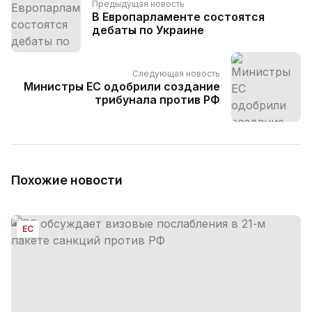
Предыдущая новость
В Европарламенте состоятся
дебаты по Украине
Следующая новость
Министры ЕС одобрили создание
трибунала против РФ
Похожие новости
ЕС