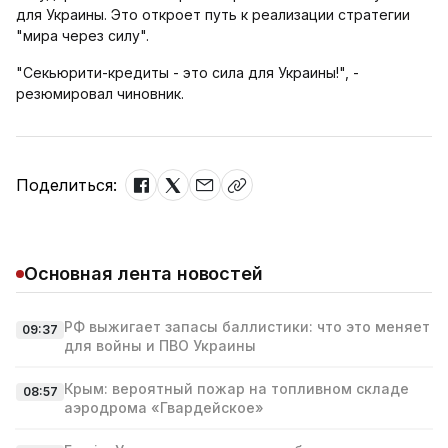
для Украины. Это откроет путь к реализации стратегии
"мира через силу".
"Секьюрити-кредиты - это сила для Украины!", -
резюмировал чиновник.
Поделиться:
Основная лента новостей
РФ выжигает запасы баллистики: что это меняет
09:37
для войны и ПВО Украины
Крым: вероятный пожар на топливном складе
08:57
аэродрома «Гвардейское»