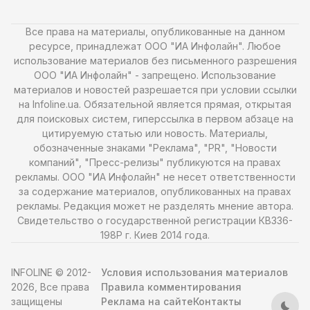
Все права на материалы, опубликованные на данном
ресурсе, принадлежат ООО "ИА Инфолайн". Любое
использование материалов без письменного разрешения
ООО "ИА Инфолайн" - запрещено. Использование
материалов и новостей разрешается при условии ссылки
на Infoline.ua. Обязательной является прямая, открытая
для поисковых систем, гиперссылка в первом абзаце на
цитируемую статью или новость. Материалы,
обозначенные знаками "Реклама", "PR", "Новости
компаний", "Пресс-релизы" публикуются на правах
рекламы. ООО "ИА Инфолайн" не несет ответственности
за содержание материалов, опубликованных на правах
рекламы. Редакция может не разделять мнение автора.
Свидетельство о государственной регистрации КВ336-
198Р г. Киев 2014 года.
INFOLINE © 2012-
Условия использования материалов
2026, Все права
Правила комментирования
защищены
Реклама на сайте
Контакты