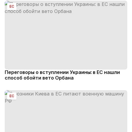
ЕС
Переговоры о вступлении Украины: в ЕС нашли
способ обойти вето Орбана
ЕС