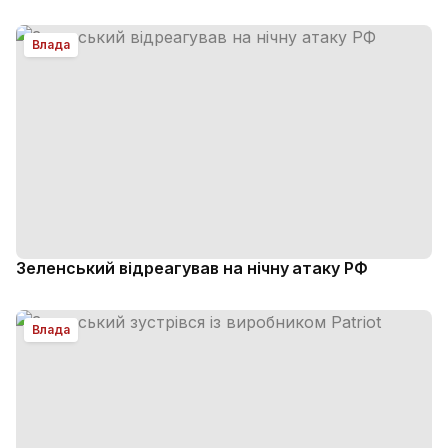
Влада
Зеленський відреагував на нічну атаку РФ
Влада