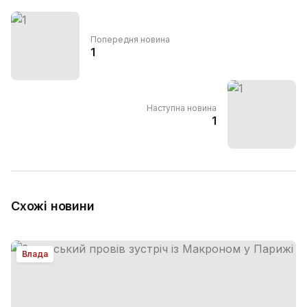
Попередня новина
1
Наступна новина
1
Схожі новини
Влада