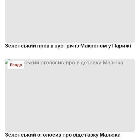
Зеленський провів зустріч із Макроном у Парижі
Влада
Зеленський оголосив про відставку Малюка