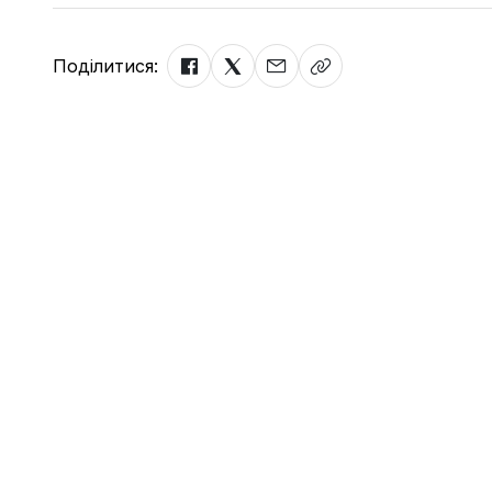
Поділитися: