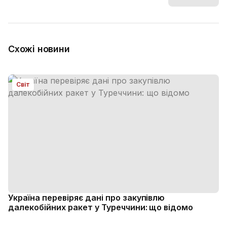
Схожі новини
Світ
Україна перевіряє дані про закупівлю
далекобійних ракет у Туреччини: що відомо