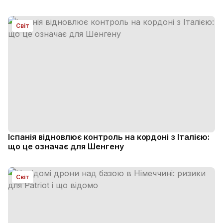
Світ
Іспанія відновлює контроль на кордоні з Італією:
що це означає для Шенгену
Світ