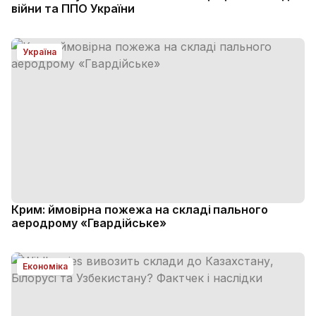
війни та ППО України
Україна
Крим: ймовірна пожежа на складі пального
аеродрому «Гвардійське»
Економіка