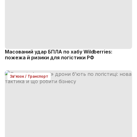
Масований удар БПЛА по хабу Wildberries:
пожежа й ризики для логістики РФ
Зв'язок / Транспорт