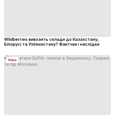
Wildberries вивозить склади до Казахстану,
Білорусі та Узбекистану? Фактчек і наслідки
Війна