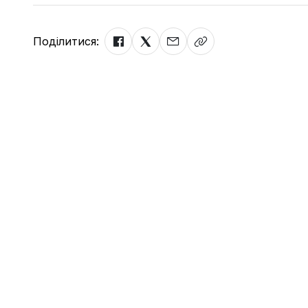
Поділитися: