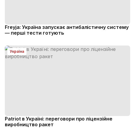
Freyja: Україна запускає антибалістичну систему
— перші тести готують
Україна
Patriot в Україні: переговори про ліцензійне
виробництво ракет