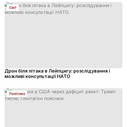
Світ
Дрон біля літака в Лейпцигу: розслідування і
можливі консультації НАТО
Політика