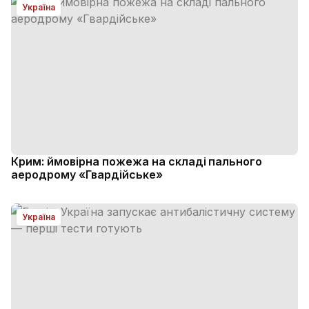
Україна
Крим: ймовірна пожежа на складі пального
аеродрому «Гвардійське»
Україна