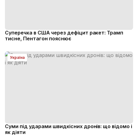
Суперечка в США через дефіцит ракет: Трамп
тисне, Пентагон пояснює
Україна
Суми під ударами швидкісних дронів: що відомо і
як діяти