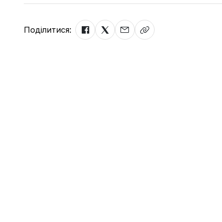
Поділитися: