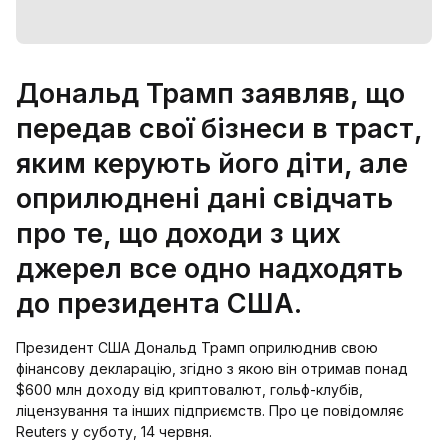
Дональд Трамп заявляв, що
передав свої бізнеси в траст,
яким керують його діти, але
оприлюднені дані свідчать
про те, що доходи з цих
джерел все одно надходять
до президента США.
Президент США Дональд Трамп оприлюднив свою
фінансову декларацію, згідно з якою він отримав понад
$600 млн доходу від криптовалют, гольф-клубів,
ліцензування та інших підприємств. Про це повідомляє
Reuters у суботу, 14 червня.