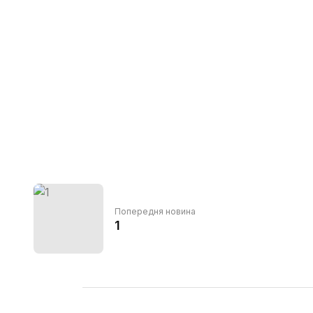
Попередня новина
1