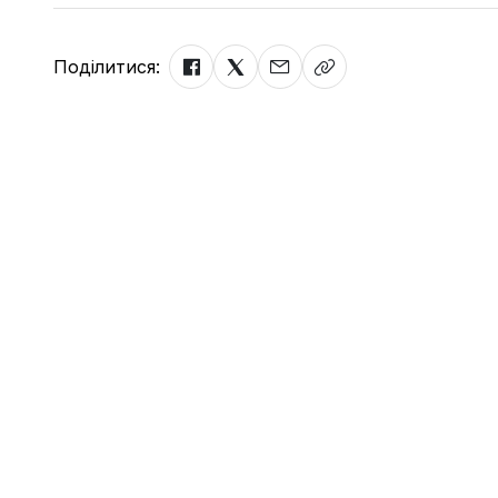
Поділитися: