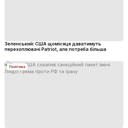
Зеленський: США щомісяця даватимуть
перехоплювачі Patriot, але потреба більша
Політика