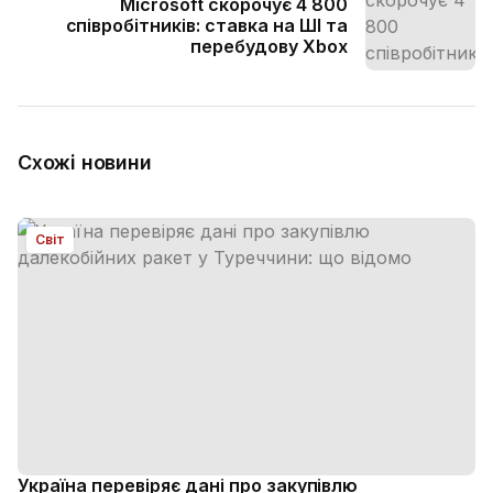
Microsoft скорочує 4 800
співробітників: ставка на ШІ та
перебудову Xbox
Схожі новини
Світ
Україна перевіряє дані про закупівлю