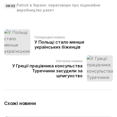
Patriot в Україні: переговори про ліцензійне
08:02
виробництво ракет
Попередня новина
У Польщі стало менше
українських біженців
Наступна новина
У Греції працівника консульства
Туреччини засудили за
шпигунство
Схожі новини