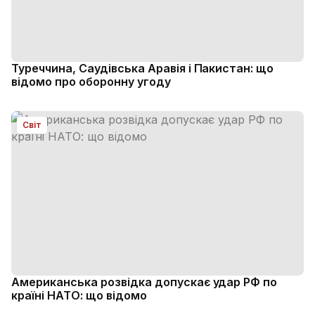
Туреччина, Саудівська Аравія і Пакистан: що
відомо про оборонну угоду
Світ
Американська розвідка допускає удар РФ по
країні НАТО: що відомо