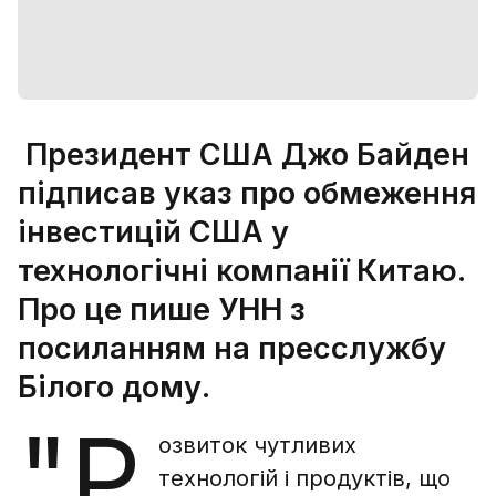
Президент США Джо Байден
підписав указ про обмеження
інвестицій США у
технологічні компанії Китаю.
Про це пише УНН з
посиланням на пресслужбу
Білого дому.
"Р
озвиток чутливих
технологій і продуктів, що