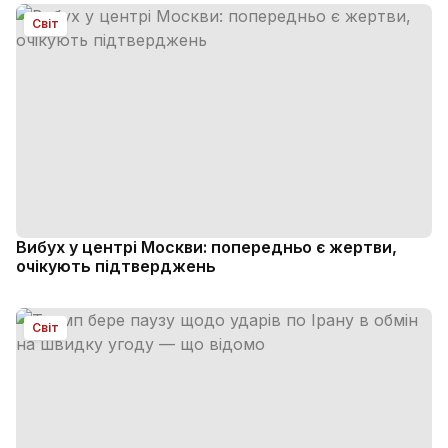
Світ
Вибух у центрі Москви: попередньо є жертви,
очікують підтверджень
Світ