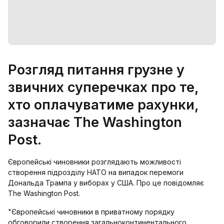
Розгляд питання грузне у
звичних суперечках про те,
хто оплачуватиме рахунки,
зазначає The Washington
Post.
Європейські чиновники розглядають можливості
створення підрозділу НАТО на випадок перемоги
Дональда Трампа у виборах у США. Про це повідомляє
The Washington Post.
"Європейські чиновники в приватному порядку
обговорили створення загальноконтинентального