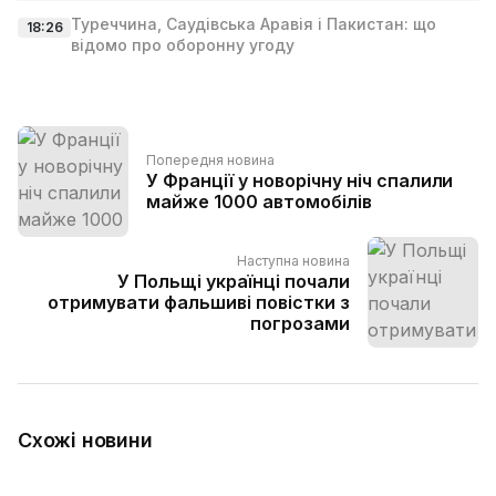
Туреччина, Саудівська Аравія і Пакистан: що
18:26
відомо про оборонну угоду
Попередня новина
У Франції у новорічну ніч спалили
майже 1000 автомобілів
Наступна новина
У Польщі українці почали
отримувати фальшиві повістки з
погрозами
Схожі новини