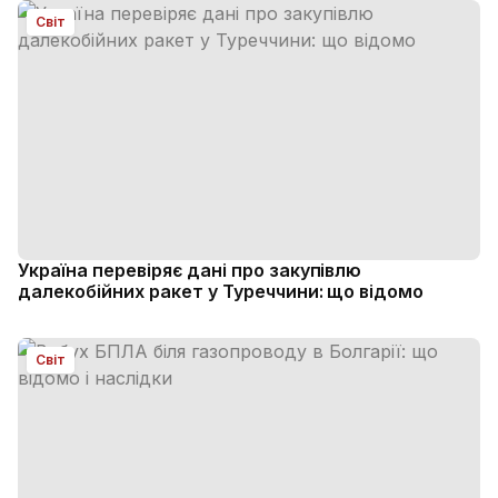
Світ
Україна перевіряє дані про закупівлю
далекобійних ракет у Туреччини: що відомо
Світ