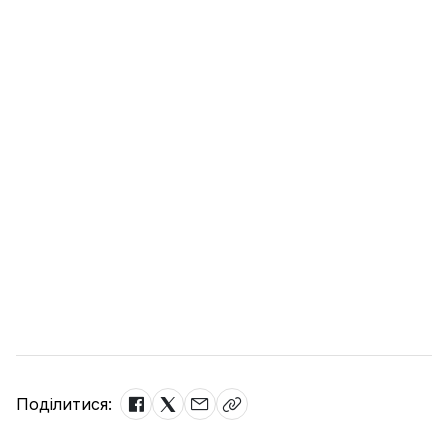
Поділитися: