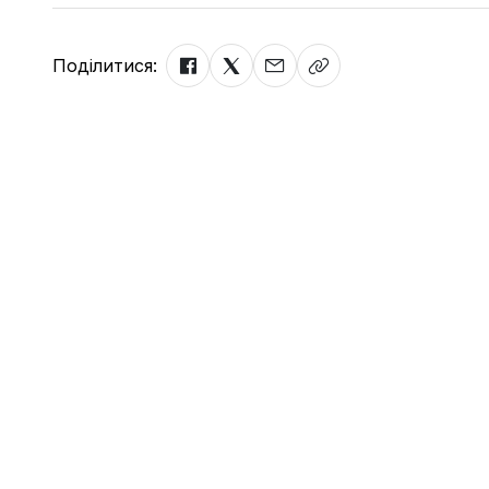
Поділитися: