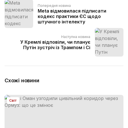
Попередня новина
Meta відмовилася підписати
кодекс практики ЄС щодо
штучного інтелекту
Наступна новина
У Кремлі відповіли, чи планує
Путін зустріч із Трампом і Сі
Схожі новини
Світ