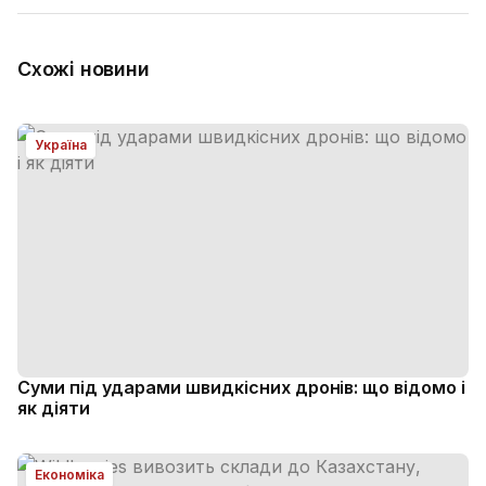
Схожі новини
Україна
Суми під ударами швидкісних дронів: що відомо і
як діяти
Економіка