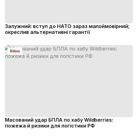
Залужний: вступ до НАТО зараз малоймовірний;
окреслив альтернативні гарантії
Війна
Масований удар БПЛА по хабу Wildberries:
пожежа й ризики для логістики РФ