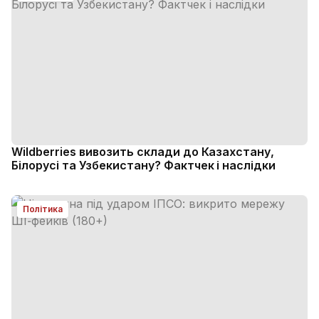
Wildberries вивозить склади до Казахстану,
Білорусі та Узбекистану? Фактчек і наслідки
Політика