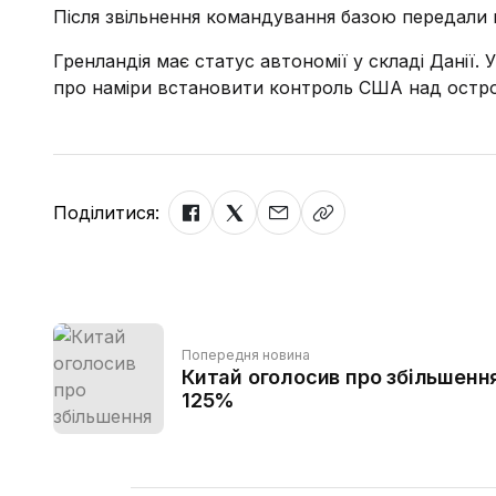
Після звільнення командування базою передали 
Гренландія має статус автономії у складі Данії. 
про наміри встановити контроль США над остр
Поділитися:
Попередня новина
Китай оголосив про збільшенн
125%