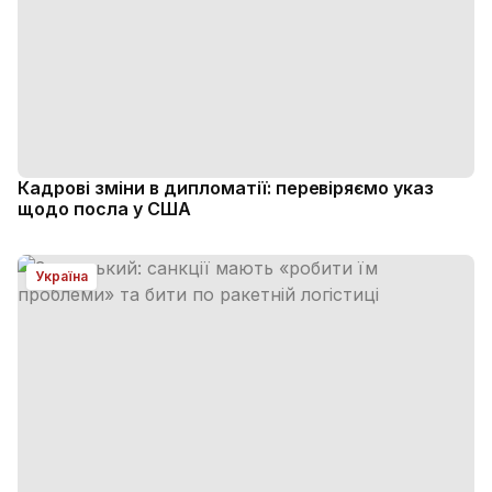
Кадрові зміни в дипломатії: перевіряємо указ
щодо посла у США
Україна