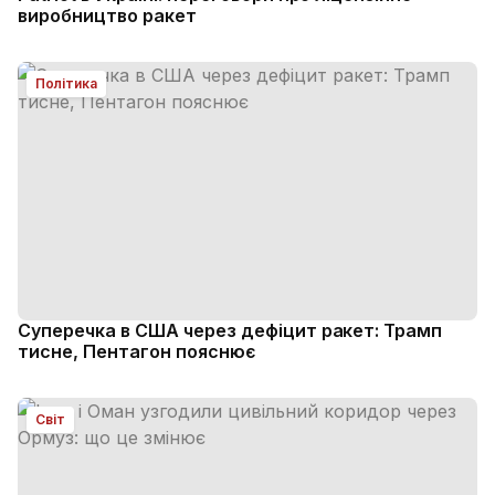
виробництво ракет
Політика
Суперечка в США через дефіцит ракет: Трамп
тисне, Пентагон пояснює
Світ