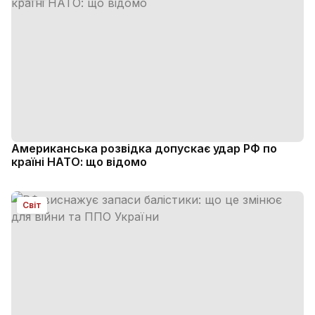
Американська розвідка допускає удар РФ по
країні НАТО: що відомо
Світ