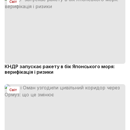
Світ
КНДР запускає ракету в бік Японського моря:
верифікація і ризики
Світ