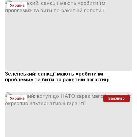
Україна
Зеленський: санкції мають «робити їм
проблеми» та бити по ракетній логістиці
Україна
Важливо