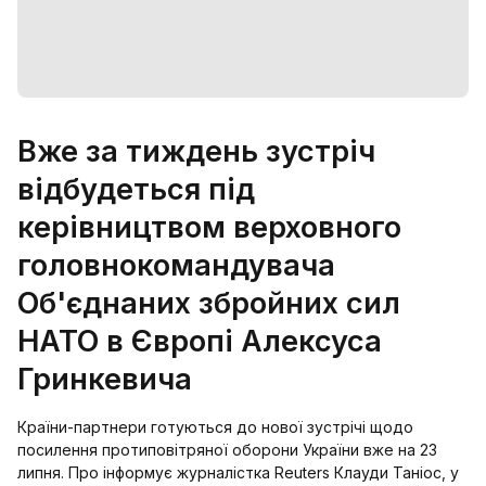
Вже за тиждень зустріч
відбудеться під
керівництвом верховного
головнокомандувача
Об'єднаних збройних сил
НАТО в Європі Алексуса
Гринкевича
Країни-партнери готуються до нової зустрічі щодо
посилення протиповітряної оборони України вже на 23
липня. Про інформує журналістка Reuters Клауди Таніос, у