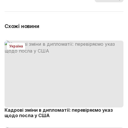
Схожі новини
Україна
Кадрові зміни в дипломатії: перевіряємо указ
щодо посла у США