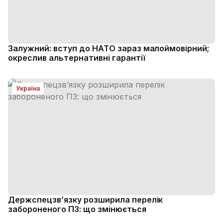
Залужний: вступ до НАТО зараз малоймовірний;
окреслив альтернативні гарантії
Україна
Держспецзв’язку розширила перелік
забороненого ПЗ: що змінюється