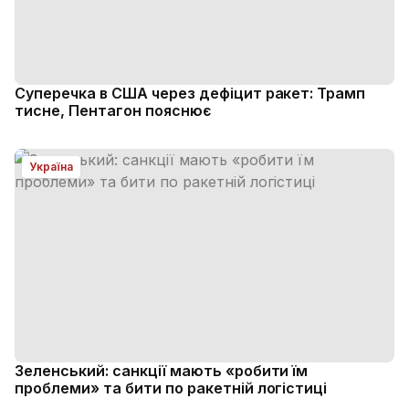
Суперечка в США через дефіцит ракет: Трамп
тисне, Пентагон пояснює
Україна
Зеленський: санкції мають «робити їм
проблеми» та бити по ракетній логістиці