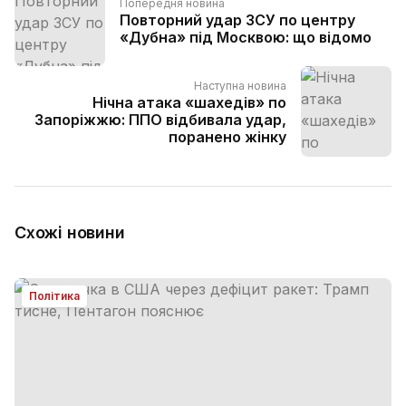
Попередня новина
Повторний удар ЗСУ по центру
«Дубна» під Москвою: що відомо
Наступна новина
Нічна атака «шахедів» по
Запоріжжю: ППО відбивала удар,
поранено жінку
Схожі новини
Політика