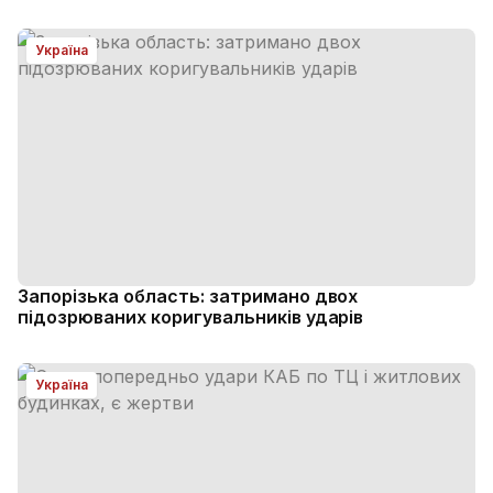
Україна
Запорізька область: затримано двох
підозрюваних коригувальників ударів
Україна