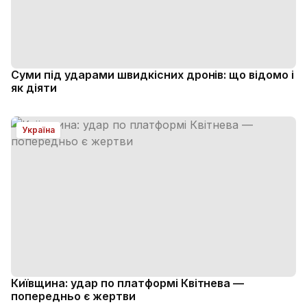
Суми під ударами швидкісних дронів: що відомо і
як діяти
Україна
Київщина: удар по платформі Квітнева —
попередньо є жертви