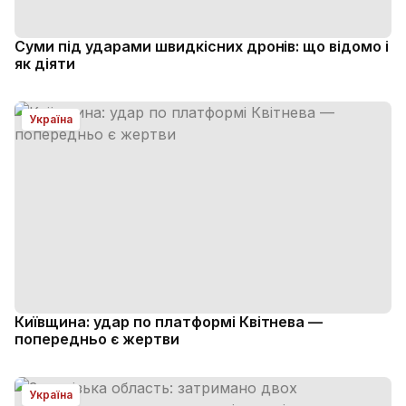
Суми під ударами швидкісних дронів: що відомо і
як діяти
Україна
Київщина: удар по платформі Квітнева —
попередньо є жертви
Україна