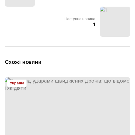
Наступна новина
1
Схожі новини
Україна