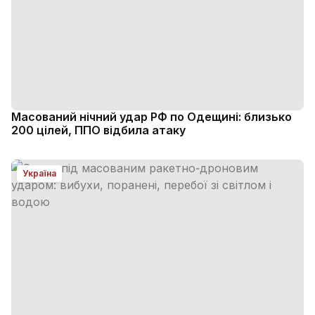
Масований нічний удар РФ по Одещині: близько
200 цілей, ППО відбила атаку
Україна