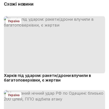
Схожі новини
Україна
Харків під ударом: ракети/дрони влучили в
багатоповерхівки, є жертви
Україна