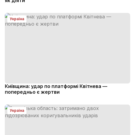
як діяти
Україна
Київщина: удар по платформі Квітнева —
попередньо є жертви
Україна