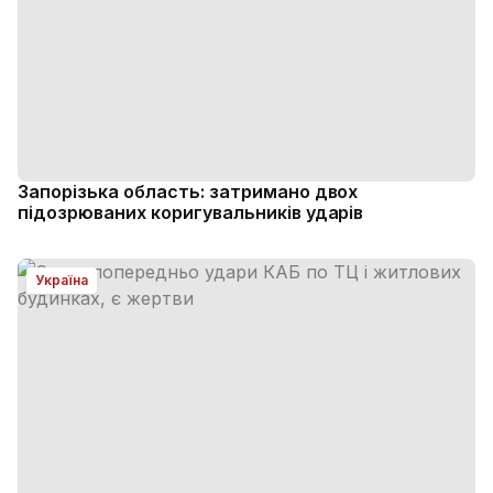
Запорізька область: затримано двох
підозрюваних коригувальників ударів
Україна