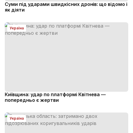
Суми під ударами швидкісних дронів: що відомо і
як діяти
Україна
Київщина: удар по платформі Квітнева —
попередньо є жертви
Україна