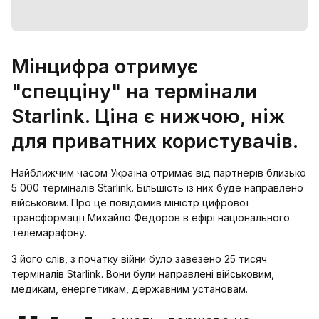
Мінцифра отримує
"спецціну" на термінали
Starlink. Ціна є нижчою, ніж
для приватних користувачів.
Найближчим часом Україна отримає від партнерів близько
5 000 терміналів Starlink. Більшість із них буде направлено
військовим. Про це повідомив міністр цифрової
трансформації Михайло Федоров в ефірі національного
телемарафону.
З його слів, з початку війни було завезено 25 тисяч
терміналів Starlink. Вони були направлені військовим,
медикам, енергетикам, державним установам.